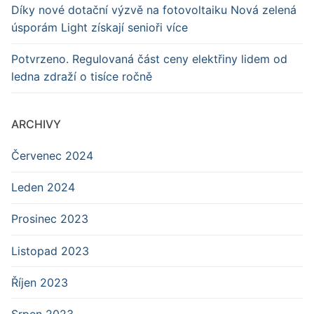
Díky nové dotační výzvě na fotovoltaiku Nová zelená
úsporám Light získají senioři více
Potvrzeno. Regulovaná část ceny elektřiny lidem od
ledna zdraží o tisíce ročně
ARCHIVY
Červenec 2024
Leden 2024
Prosinec 2023
Listopad 2023
Říjen 2023
Srpen 2023