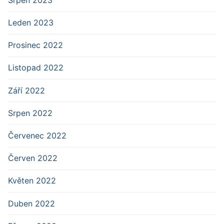
Leden 2023
Prosinec 2022
Listopad 2022
Září 2022
Srpen 2022
Červenec 2022
Červen 2022
Květen 2022
Duben 2022