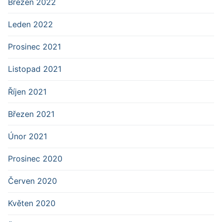
Březen 2022
Leden 2022
Prosinec 2021
Listopad 2021
Říjen 2021
Březen 2021
Únor 2021
Prosinec 2020
Červen 2020
Květen 2020