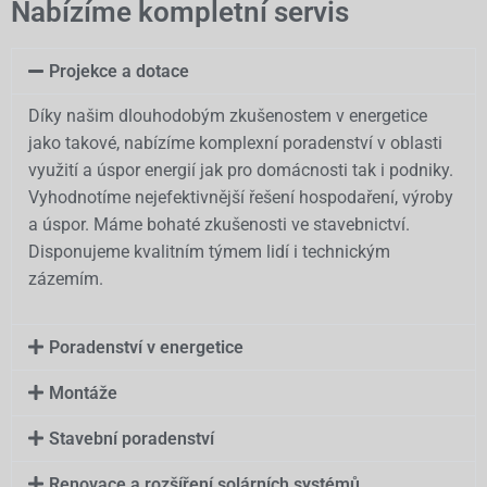
Nabízíme kompletní servis
Projekce a dotace
Díky našim dlouhodobým zkušenostem v energetice
jako takové, nabízíme komplexní poradenství v oblasti
využití a úspor energií jak pro domácnosti tak i podniky.
Vyhodnotíme nejefektivnější řešení hospodaření, výroby
a úspor. Máme bohaté zkušenosti ve stavebnictví.
Disponujeme kvalitním týmem lidí i technickým
zázemím.
Poradenství v energetice
Montáže
Stavební poradenství
Renovace a rozšíření solárních systémů