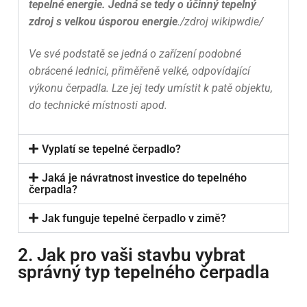
tepelné energie. Jedná se tedy o účinný tepelný
zdroj s velkou úsporou energie
./zdroj wikipwdie/
Ve své podstatě se jedná o zařízení podobné
obrácené lednici, přiměřeně velké, odpovídající
výkonu čerpadla. Lze jej tedy umístit k patě objektu,
do technické místnosti apod.
Vyplatí se tepelné čerpadlo?
Jaká je návratnost investice do tepelného
čerpadla?
Jak funguje tepelné čerpadlo v zimě?
2. Jak pro vaši stavbu vybrat
správný typ tepelného čerpadla