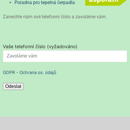
Poradna pro tepelná čerpadla
Zanechte nám své telefonní číslo a zavoláme vám.
Vaše telefonní číslo (vyžadováno)
GDPR - Ochrana os. údajů