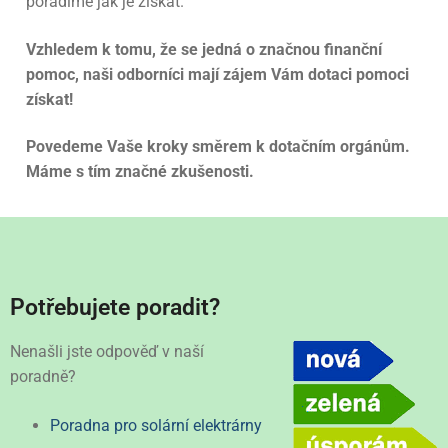
poradíme jak je získat.
Vzhledem k tomu, že se jedná o značnou finanční
pomoc, naši odborníci mají zájem Vám dotaci pomoci
získat!
Povedeme Vaše kroky směrem k dotačním orgánům.
Máme s tím značné zkušenosti.
Potřebujete poradit?
Nenašli jste odpověď v naší
poradně?
Poradna pro solární elektrárny