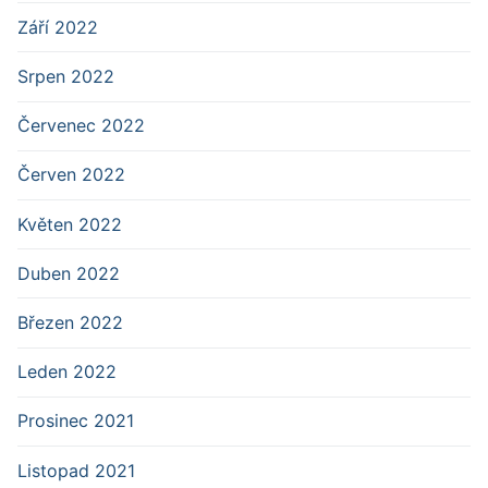
Září 2022
Srpen 2022
Červenec 2022
Červen 2022
Květen 2022
Duben 2022
Březen 2022
Leden 2022
Prosinec 2021
Listopad 2021