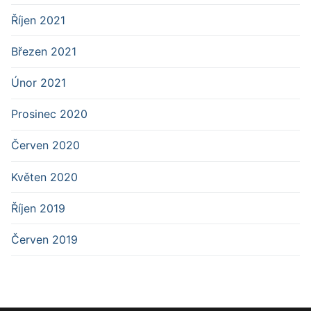
Říjen 2021
Březen 2021
Únor 2021
Prosinec 2020
Červen 2020
Květen 2020
Říjen 2019
Červen 2019