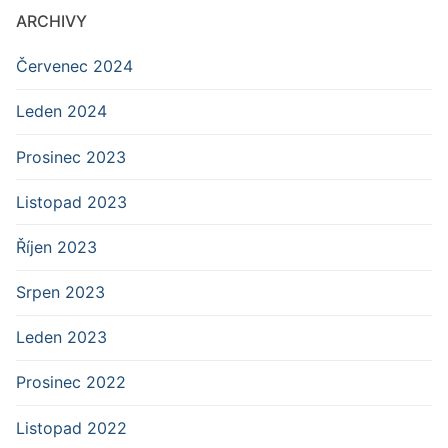
ARCHIVY
Červenec 2024
Leden 2024
Prosinec 2023
Listopad 2023
Říjen 2023
Srpen 2023
Leden 2023
Prosinec 2022
Listopad 2022