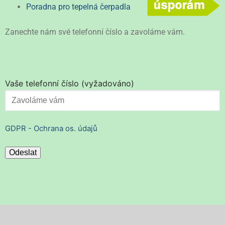
Poradna pro tepelná čerpadla
Zanechte nám své telefonní číslo a zavoláme vám.
Vaše telefonní číslo (vyžadováno)
GDPR - Ochrana os. údajů