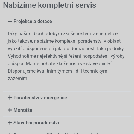
Nabízíme kompletní servis
Projekce a dotace
Díky našim dlouhodobým zkušenostem v energetice
jako takové, nabízíme komplexní poradenství v oblasti
využití a úspor energií jak pro domácnosti tak i podniky.
Vyhodnotíme nejefektivnější řešení hospodaření, výroby
a úspor. Máme bohaté zkušenosti ve stavebnictví.
Disponujeme kvalitním týmem lidí i technickým
zázemím.
Poradenství v energetice
Montáže
Stavební poradenství