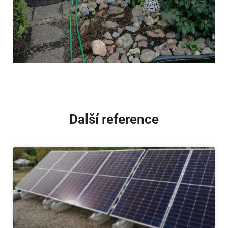
Další reference