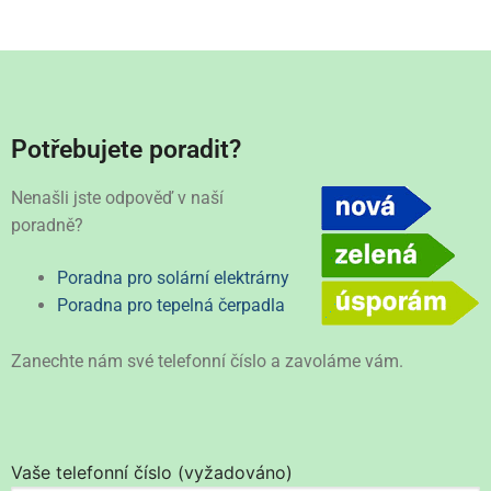
Potřebujete poradit?
Nenašli jste odpověď v naší
poradně?
Poradna pro solární elektrárny
Poradna pro tepelná čerpadla
Zanechte nám své telefonní číslo a zavoláme vám.
Vaše telefonní číslo (vyžadováno)