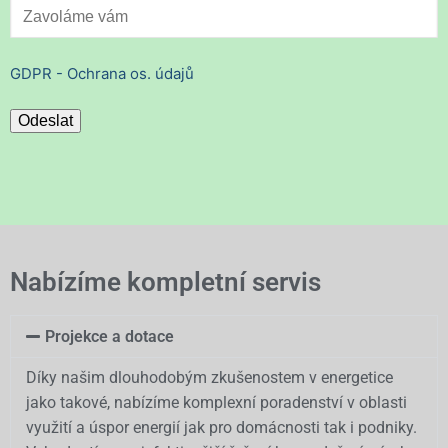
GDPR - Ochrana os. údajů
Nabízíme kompletní servis
Projekce a dotace
Díky našim dlouhodobým zkušenostem v energetice
jako takové, nabízíme komplexní poradenství v oblasti
využití a úspor energií jak pro domácnosti tak i podniky.