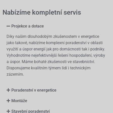
Nabízíme kompletní servis
Projekce a dotace
Díky našim dlouhodobým zkušenostem v energetice
jako takové, nabízíme komplexní poradenství v oblasti
využití a úspor energií jak pro domácnosti tak i podniky.
Vyhodnotíme nejefektivnější řešení hospodaření, výroby
a úspor. Máme bohaté zkušenosti ve stavebnictví.
Disponujeme kvalitním týmem lidí i technickým
zázemím.
Poradenství v energetice
Montáže
Stavební poradenství