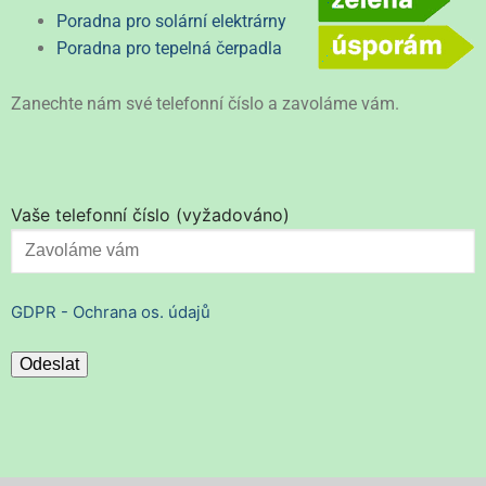
Poradna pro solární elektrárny
Poradna pro tepelná čerpadla
Zanechte nám své telefonní číslo a zavoláme vám.
Vaše telefonní číslo (vyžadováno)
GDPR - Ochrana os. údajů