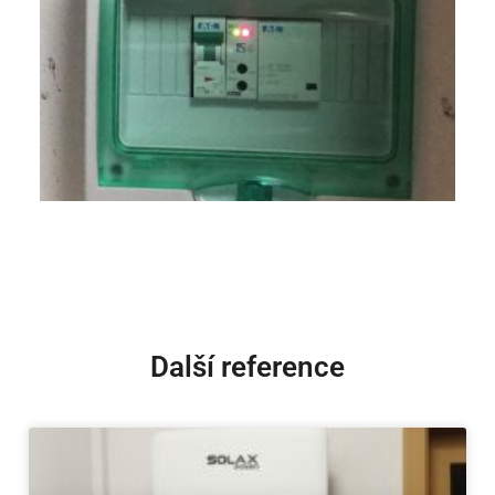
Další reference